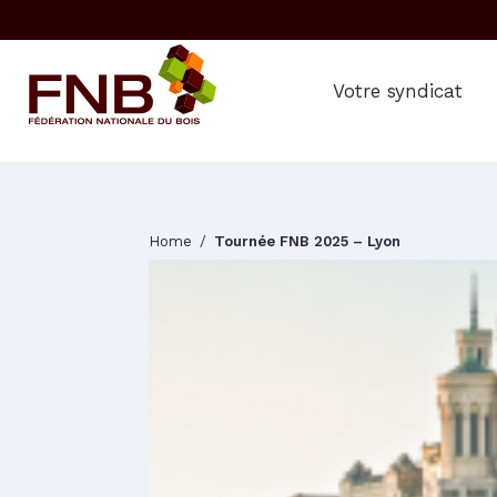
Votre syndicat
Home
Tournée FNB 2025 – Lyon