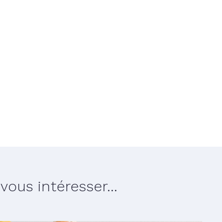
ous intéresser...