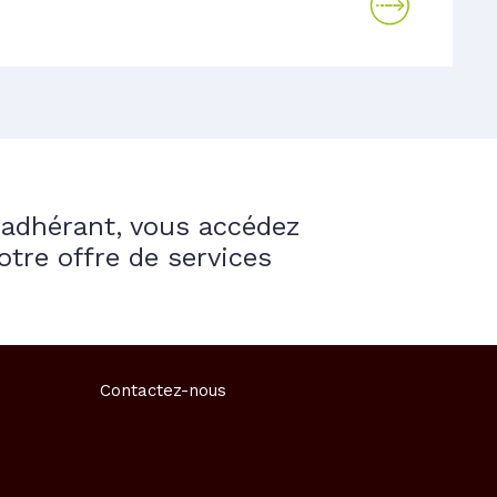
adhérant, vous accédez
otre offre de services
Contactez-nous