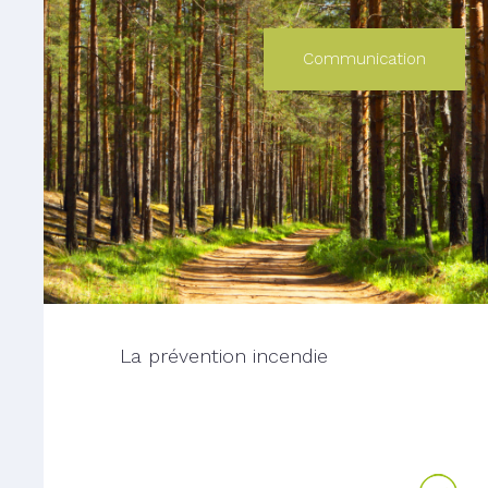
Communication
La prévention incendie