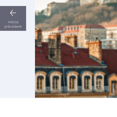
Article
précédent