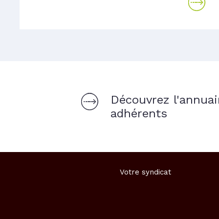
Découvrez l'annuai
adhérents
Votre syndicat