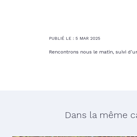
PUBLIÉ LE : 5 MAR 2025
Rencontrons nous le matin, suivi d’un
Dans la même cat