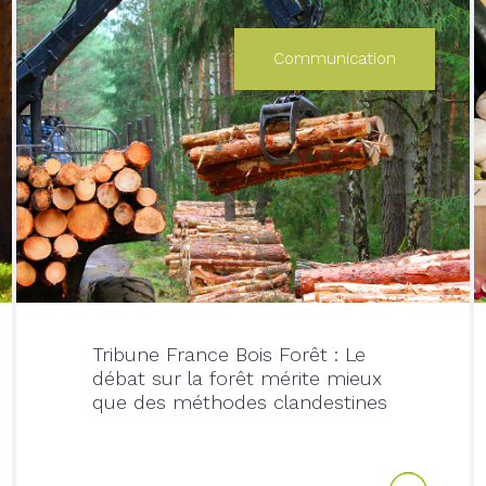
Communication
Tribune France Bois Forêt : Le
débat sur la forêt mérite mieux
que des méthodes clandestines