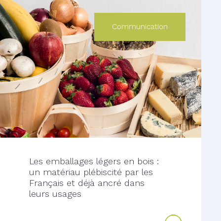
Communication
Les emballages légers en bois :
un matériau plébiscité par les
Français et déjà ancré dans
leurs usages