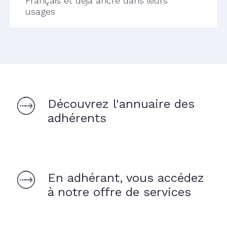
Français et déjà ancré dans leurs
usages
Découvrez l'annuaire des
adhérents
En adhérant, vous accédez
à notre offre de services