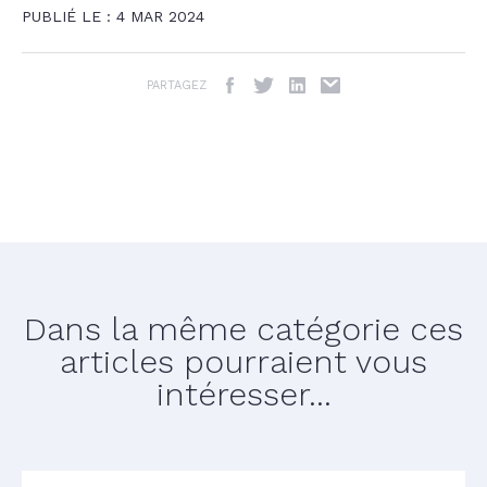
PUBLIÉ LE : 4 MAR 2024
PARTAGEZ
Dans la même catégorie ces
articles pourraient vous
intéresser...