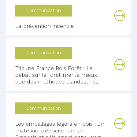
Communication
La prévention incendie
Communication
Tribune France Bois Forêt : Le
débat sur la forêt mérite mieux
que des méthodes clandestines
Communication
Les emballages légers en bois : un
matériau plébiscité par les