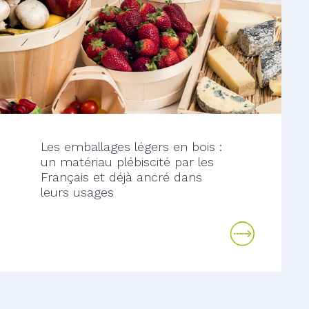
Les emballages légers en bois :
un matériau plébiscité par les
Français et déjà ancré dans
leurs usages