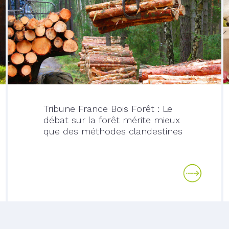
Tribune France Bois Forêt : Le
débat sur la forêt mérite mieux
que des méthodes clandestines