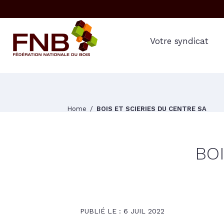
Votre syndicat
Home
BOIS ET SCIERIES DU CENTRE SA
BOI
PUBLIÉ LE : 6 JUIL 2022