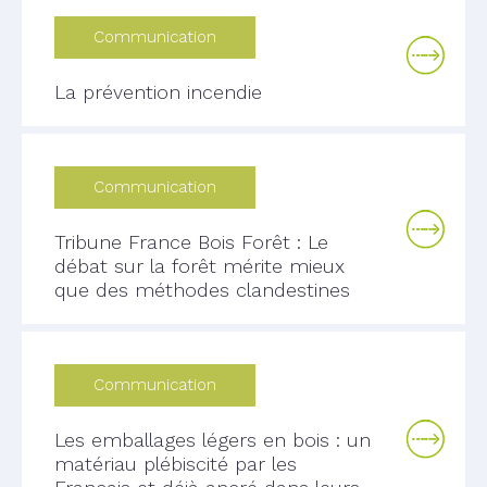
Communication
La prévention incendie
Communication
Tribune France Bois Forêt : Le
débat sur la forêt mérite mieux
que des méthodes clandestines
Communication
Les emballages légers en bois : un
matériau plébiscité par les