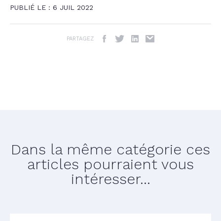
PUBLIÉ LE : 6 JUIL 2022
PARTAGEZ
Dans la même catégorie ces
articles pourraient vous
intéresser...