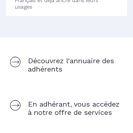
Français et déjà ancré dans leurs
usages
Découvrez l'annuaire des
adhérents
En adhérant, vous accédez
à notre offre de services