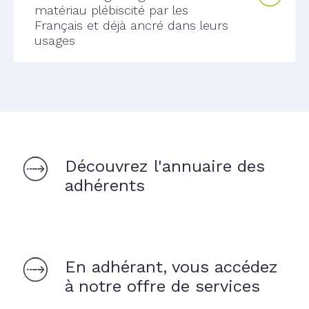
matériau plébiscité par les
Français et déjà ancré dans leurs
usages
Découvrez l'annuaire des
adhérents
En adhérant, vous accédez
à notre offre de services