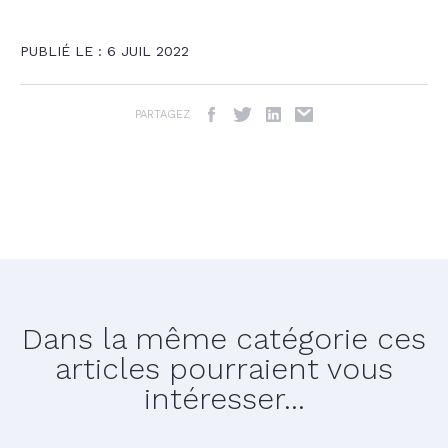
PUBLIÉ LE : 6 JUIL 2022
PARTAGEZ
Dans la même catégorie ces
articles pourraient vous
intéresser...