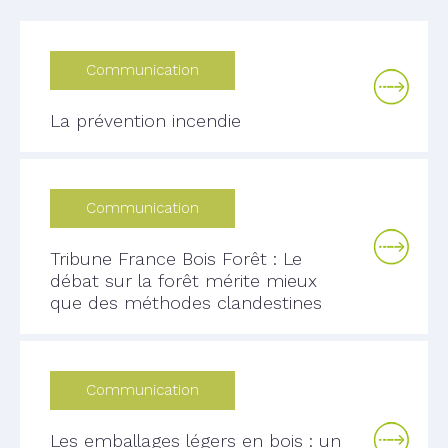
Communication
La prévention incendie
Communication
Tribune France Bois Forêt : Le
débat sur la forêt mérite mieux
que des méthodes clandestines
Communication
Les emballages légers en bois : un