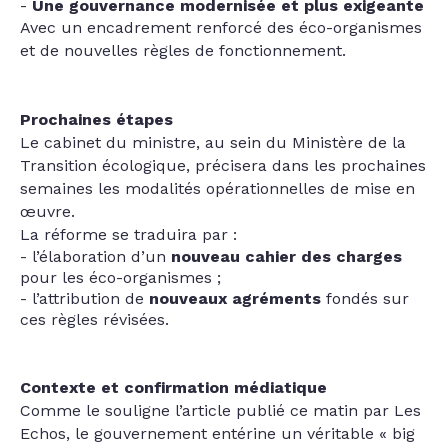
Une gouvernance modernisée et plus exigeante
Avec un encadrement renforcé des éco-organismes
et de nouvelles règles de fonctionnement.
Prochaines étapes
Le cabinet du ministre, au sein du Ministère de la
Transition écologique, précisera dans les prochaines
semaines les modalités opérationnelles de mise en
œuvre.
La réforme se traduira par :
l’élaboration d’un
nouveau cahier des charges
pour les éco-organismes ;
l’attribution de
nouveaux agréments
fondés sur
ces règles révisées.
Contexte et confirmation médiatique
Comme le souligne l’article publié ce matin par Les
Echos, le gouvernement entérine un véritable « big