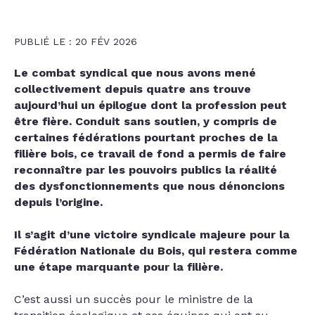
PUBLIÉ LE : 20 FÉV 2026
Le combat syndical que nous avons mené
collectivement depuis quatre ans trouve
aujourd’hui un épilogue dont la profession peut
être fière. Conduit sans soutien, y compris de
certaines fédérations pourtant proches de la
filière bois, ce travail de fond a permis de faire
reconnaître par les pouvoirs publics la réalité
des dysfonctionnements que nous dénoncions
depuis l’origine.
Il s’agit d’une victoire syndicale majeure pour la
Fédération Nationale du Bois, qui restera comme
une étape marquante pour la filière.
C’est aussi un succès pour le ministre de la