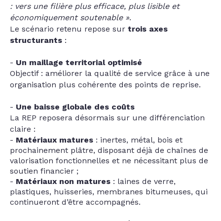
: vers une filière plus efficace, plus lisible et
économiquement soutenable »
.
Le scénario retenu repose sur
trois axes
structurants
:
Un maillage territorial optimisé
Objectif : améliorer la qualité de service grâce à une
organisation plus cohérente des points de reprise.
Une baisse globale des coûts
La REP reposera désormais sur une différenciation
claire :
Matériaux matures
: inertes, métal, bois et
prochainement plâtre, disposant déjà de chaînes de
valorisation fonctionnelles et ne nécessitant plus de
soutien financier ;
Matériaux non matures
: laines de verre,
plastiques, huisseries, membranes bitumeuses, qui
continueront d’être accompagnés.