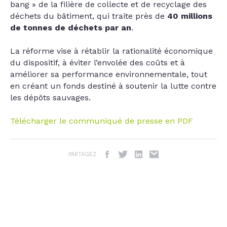
bang » de la filière de collecte et de recyclage des
déchets du bâtiment, qui traite près de
40 millions
de tonnes de déchets par an
.
La réforme vise à rétablir la rationalité économique
du dispositif, à éviter l’envolée des coûts et à
améliorer sa performance environnementale, tout
en créant un fonds destiné à soutenir la lutte contre
les dépôts sauvages.
Télécharger le communiqué de presse en PDF
PARTAGEZ