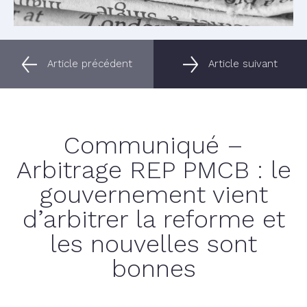
Article précédent
Article suivant
Communiqué –
Arbitrage REP PMCB : le
gouvernement vient
d’arbitrer la reforme et
les nouvelles sont
bonnes