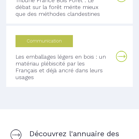
Tribune France Bois Forêt : Le
débat sur la forêt mérite mieux
que des méthodes clandestines
Communication
Les emballages légers en bois : un
matériau plébiscité par les
Français et déjà ancré dans leurs
usages
Découvrez l'annuaire des