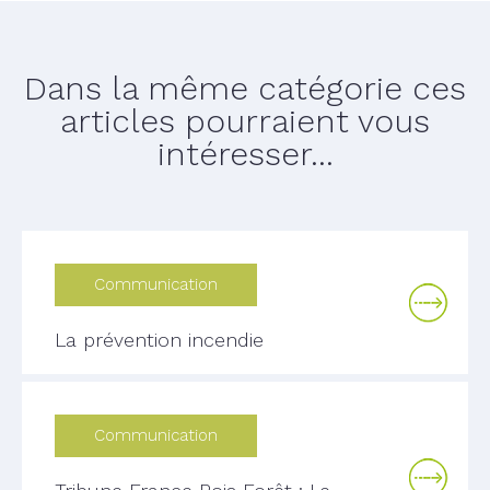
Dans la même catégorie ces
articles pourraient vous
intéresser...
Communication
La prévention incendie
Communication