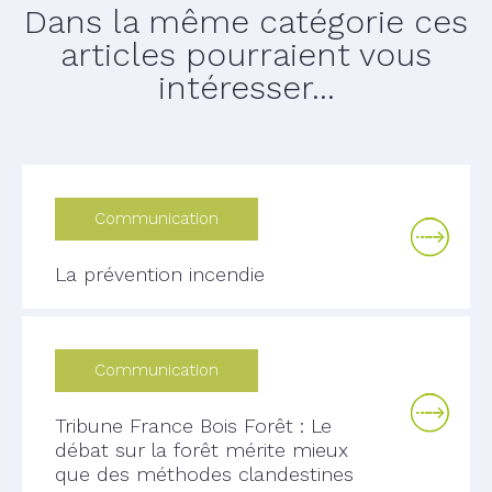
Dans la même catégorie ces
articles pourraient vous
intéresser...
Communication
La prévention incendie
Communication
Tribune France Bois Forêt : Le
débat sur la forêt mérite mieux
que des méthodes clandestines