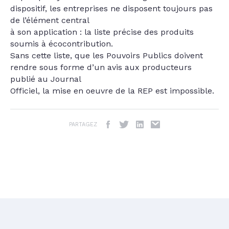
dispositif, les entreprises ne disposent toujours pas
de l’élément central
à son application : la liste précise des produits
soumis à écocontribution.
Sans cette liste, que les Pouvoirs Publics doivent
rendre sous forme d’un avis aux producteurs
publié au Journal
Officiel, la mise en oeuvre de la REP est impossible.
PARTAGEZ