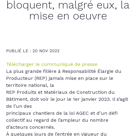
bloquent, malgré eux, la
mise en oeuvre
PUBLIÉ LE : 20 NOV 2022
Télécharger le communiqué de presse
La plus grande filière à Responsabilité Élargie du
Producteur (REP) jamais mise en place sur le
territoire national, la
REP Produits et Matériaux de Construction du
Bâtiment, doit voir le jour le 1er janvier 2023. Il s’agit
de l’un des
principaux chantiers de la loi AGEC et d’un défi
collectif au regard de l’ampleur du nombre
d’acteurs concernés.
À quelques jours de l’entrée en vigueur du