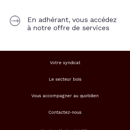
En adhérant, vous accédez
à notre offre de services
Votre syndicat
Le secteur bois
Vous accompagner au quotidien
Contactez-nous