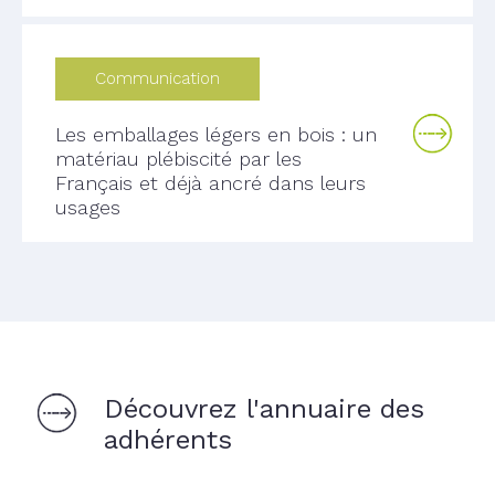
Communication
Les emballages légers en bois : un
matériau plébiscité par les
Français et déjà ancré dans leurs
usages
Découvrez l'annuaire des
adhérents