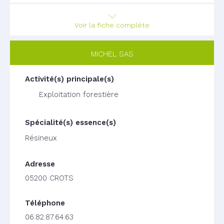
Voir la fiche complète
MICHEL SAS
Exploitation forestière
Résineux
05200 CROTS
06.82.87.64.63