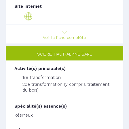
Voir la fiche complète
SCIERIE HAUT-ALPINE SARL
1re transformation
2de transformation (y compris traitement
du bois)
Résineux