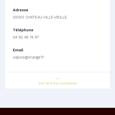
05350 CHATEAU-VILLE-VIEILLE
04 92 46 74 97
sqbois@orange.fr
Voir la fiche complète