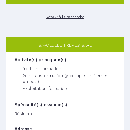
Retour à la recherche
SAVOLDELLI FRERES SARL
1re transformation
2de transformation (y compris traitement
du bois)
Exploitation forestière
Résineux