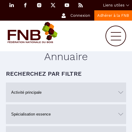
Liens utiles
Connexion
Adhérer à la FNB
Annuaire
RECHERCHEZ PAR FILTRE