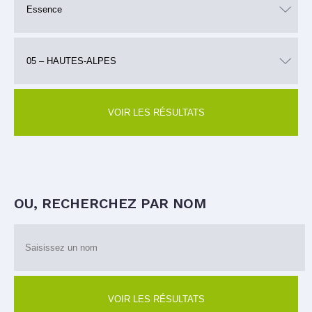
VOIR LES RÉSULTATS
OU, RECHERCHEZ PAR NOM