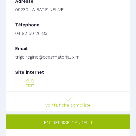
05230 LA BATIE NEUVE
04 92 50 20 83
trigo.regine@ceasmateriaux.fr
Voir la fiche complète
ENTREPRISE GANDELLI