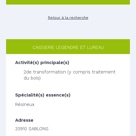
Retour à la recherche
CAISSERIE LEGENDRE ET LUREAU
2de transformation (y compris traitement
du bois)
Résineux
33910 SABLONS