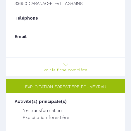
33650 CABANAC-ET-VILLAGRAINS
Voir la fiche complète
EXPLOITATION FORESTIERE POUMEYRAU
1re transformation
Exploitation forestière