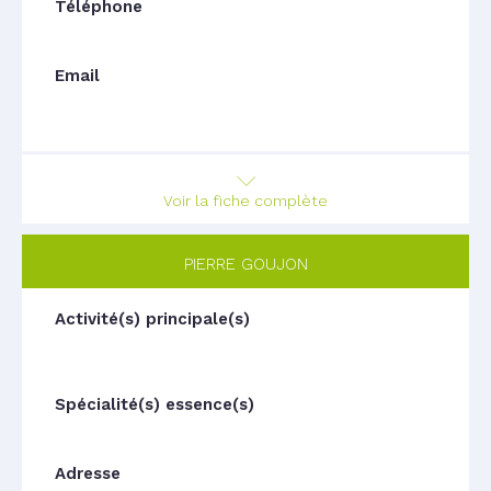
Voir la fiche complète
PIERRE GOUJON