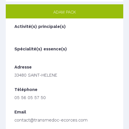
ADAM PACK
33480 SAINT-HELENE
05 56 05 57 50
contact@transmedoc-ecorces.com