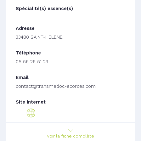
33480 SAINT-HELENE
05 56 26 51 23
contact@transmedoc-ecorces.com
Voir la fiche complète