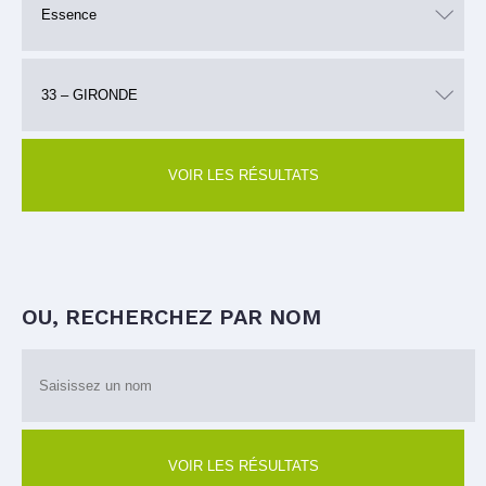
VOIR LES RÉSULTATS
OU, RECHERCHEZ PAR NOM