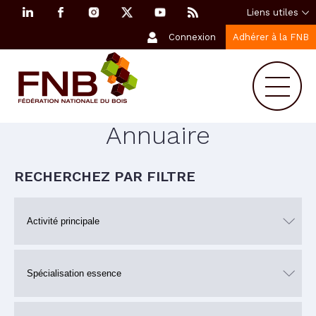
Liens utiles
Connexion
Adhérer à la FNB
Annuaire
RECHERCHEZ PAR FILTRE