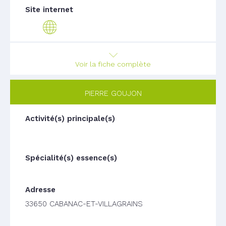
Voir la fiche complète
PIERRE GOUJON
33650 CABANAC-ET-VILLAGRAINS