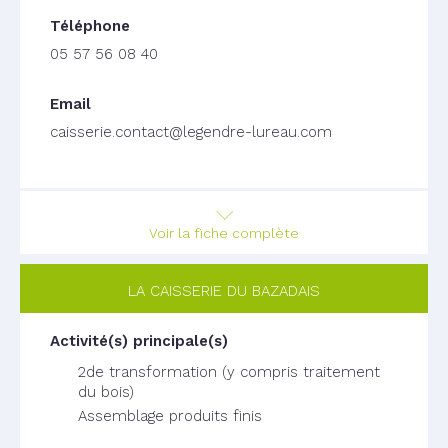
05 57 56 08 40
caisserie.contact@legendre-lureau.com
Voir la fiche complète
LA CAISSERIE DU BAZADAIS
2de transformation (y compris traitement
du bois)
Assemblage produits finis