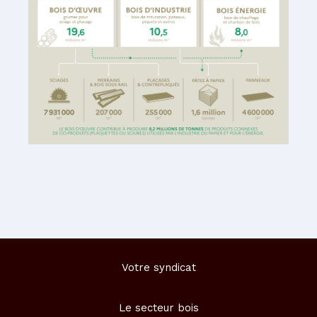
Votre syndicat
Le secteur bois