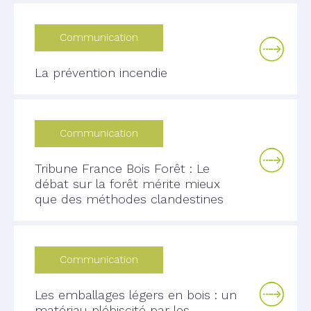
Communication
La prévention incendie
Communication
Tribune France Bois Forêt : Le
débat sur la forêt mérite mieux
que des méthodes clandestines
Communication
Les emballages légers en bois : un
matériau plébiscité par les