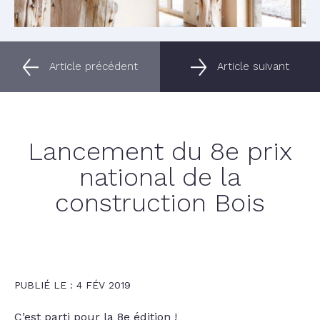
Article précédent
Article suivant
Lancement du 8e prix
national de la
construction Bois
PUBLIÉ LE : 4 FÉV 2019
C’est parti pour la 8e édition !