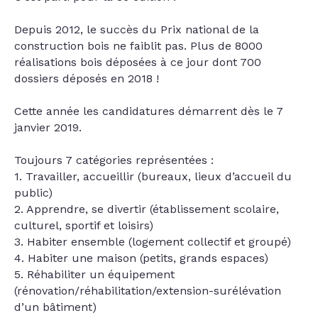
Depuis 2012, le succès du Prix national de la
construction bois ne faiblit pas. Plus de 8000
réalisations bois déposées à ce jour dont 700
dossiers déposés en 2018 !
Cette année les candidatures démarrent dès le 7
janvier 2019.
Toujours 7 catégories représentées :
1. Travailler, accueillir (bureaux, lieux d’accueil du
public)
2. Apprendre, se divertir (établissement scolaire,
culturel, sportif et loisirs)
3. Habiter ensemble (logement collectif et groupé)
4. Habiter une maison (petits, grands espaces)
5. Réhabiliter un équipement
(rénovation/réhabilitation/extension-surélévation
d’un bâtiment)