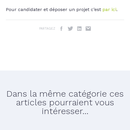
Pour candidater et déposer un projet c’est
par ici
.
PARTAGEZ
Dans la même catégorie ces
articles pourraient vous
intéresser...