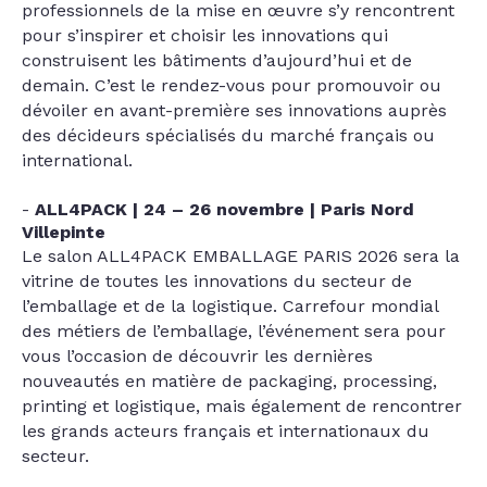
professionnels de la mise en œuvre s’y rencontrent
pour s’inspirer et choisir les innovations qui
construisent les bâtiments d’aujourd’hui et de
demain. C’est le rendez-vous pour promouvoir ou
dévoiler en avant-première ses innovations auprès
des décideurs spécialisés du marché français ou
international.
ALL4PACK | 24 – 26 novembre | Paris Nord
Villepinte
Le salon ALL4PACK EMBALLAGE PARIS 2026 sera la
vitrine de toutes les innovations du secteur de
l’emballage et de la logistique. Carrefour mondial
des métiers de l’emballage, l’événement sera pour
vous l’occasion de découvrir les dernières
nouveautés en matière de packaging, processing,
printing et logistique, mais également de rencontrer
les grands acteurs français et internationaux du
secteur.