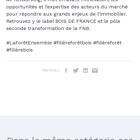
opportunités et l’expertise des acteurs du marché
pour répondre aux grands enjeux de l’immobilier.
Retrouvez y le label BOIS DE FRANCE et le pôle
seconde transformation de la FNB.
#LaForêtEnsemble #filièreforêtbois #filièreforêt
#filièrebois
PARTAGEZ