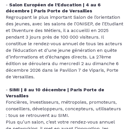
Salon Européen de l’Education | 4 au 6
décembre | Paris Porte de Versailles
Regroupant le plus important Salon de l’orientation
des jeunes, avec les salons de l’ONISEP, de l’Etudiant
et l’Aventure des Métiers, il a accueilli en 2025
pendant 3 jours près de 100 000 visiteurs. Il
constitue le rendez-vous annuel de tous les acteurs
de l’éducation et d’une jeune génération en quête
d’informations et d’échanges directs. La 27ème
édition se déroulera du mercredi 2 au dimanche 6
décembre 2026 dans le Pavillon 7 de Viparis, Porte
de Versailles.
SIMI | 8 au 10 décembre | Paris Porte de
Versailles
Foncières, investisseurs, métropoles, promoteurs,
conseillers, développeurs, concepteurs, utilisateurs
: tous se retrouvent au SIMI.
Plus qu’un salon, c’est votre rendez-vous annuel
de networking, il met en avant l’innovation, les