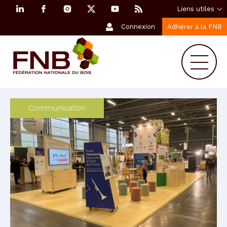
Liens utiles
Connexion
Adhérer à la FNB
Communication