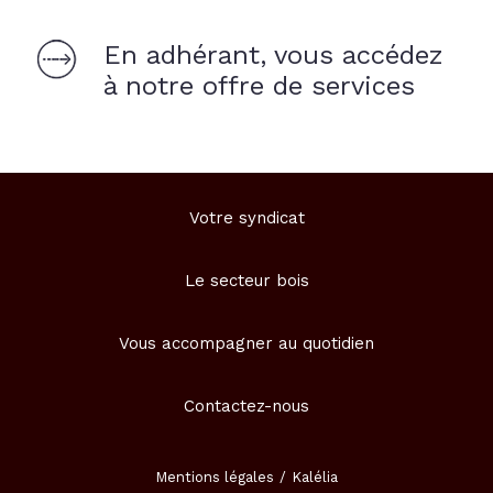
En adhérant, vous accédez
à notre offre de services
Votre syndicat
Le secteur bois
Vous accompagner au quotidien
Contactez-nous
Mentions légales
Kalélia