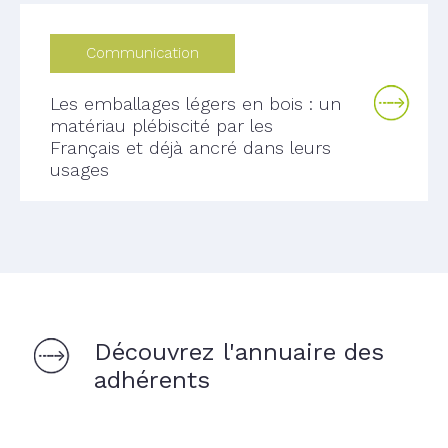
Communication
Les emballages légers en bois : un
matériau plébiscité par les
Français et déjà ancré dans leurs
usages
Découvrez l'annuaire des
adhérents