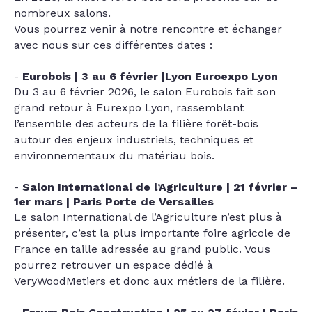
nombreux salons.
Vous pourrez venir à notre rencontre et échanger
avec nous sur ces différentes dates :
Eurobois | 3 au 6 février |Lyon Euroexpo Lyon
Du 3 au 6 février 2026, le salon Eurobois fait son
grand retour à Eurexpo Lyon, rassemblant
l’ensemble des acteurs de la filière forêt-bois
autour des enjeux industriels, techniques et
environnementaux du matériau bois.
Salon International de l’Agriculture | 21 février –
1er mars | Paris Porte de Versailles
Le salon International de l’Agriculture n’est plus à
présenter, c’est la plus importante foire agricole de
France en taille adressée au grand public. Vous
pourrez retrouver un espace dédié à
VeryWoodMetiers et donc aux métiers de la filière.