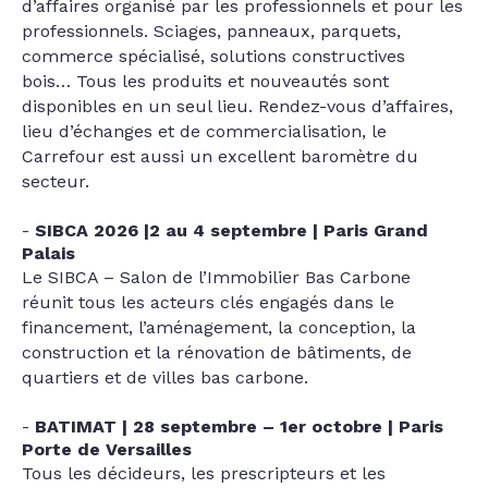
d’affaires organisé par les professionnels et pour les
professionnels. Sciages, panneaux, parquets,
commerce spécialisé, solutions constructives
bois… Tous les produits et nouveautés sont
disponibles en un seul lieu. Rendez-vous d’affaires,
lieu d’échanges et de commercialisation, le
Carrefour est aussi un excellent baromètre du
secteur.
SIBCA 2026 |2 au 4 septembre | Paris Grand
Palais
Le SIBCA – Salon de l’Immobilier Bas Carbone
réunit tous les acteurs clés engagés dans le
financement, l’aménagement, la conception, la
construction et la rénovation de bâtiments, de
quartiers et de villes bas carbone.
BATIMAT | 28 septembre – 1er octobre | Paris
Porte de Versailles
Tous les décideurs, les prescripteurs et les