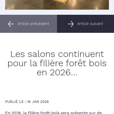
Article précédent
Article suivant
Les salons continuent
pour la filière forêt bois
en 2026…
PUBLIÉ LE : 16 JAN 2026
En 2026, la filière forêt-bois sera présente sur de