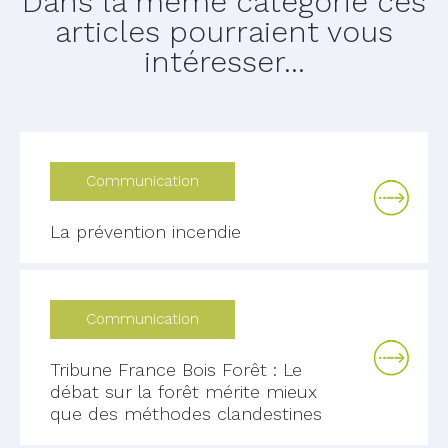
Dans la même catégorie ces
articles pourraient vous
intéresser...
Communication
La prévention incendie
Communication
Tribune France Bois Forêt : Le
débat sur la forêt mérite mieux
que des méthodes clandestines