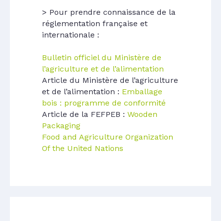
> Pour prendre connaissance de la
réglementation française et
internationale :
Bulletin officiel du Ministère de
l’agriculture et de l’alimentation
Article du Ministère de l’agriculture
et de l’alimentation :
Emballage
bois : programme de conformité
Article de la FEFPEB :
Wooden
Packaging
Food and Agriculture Organization
Of the United Nations