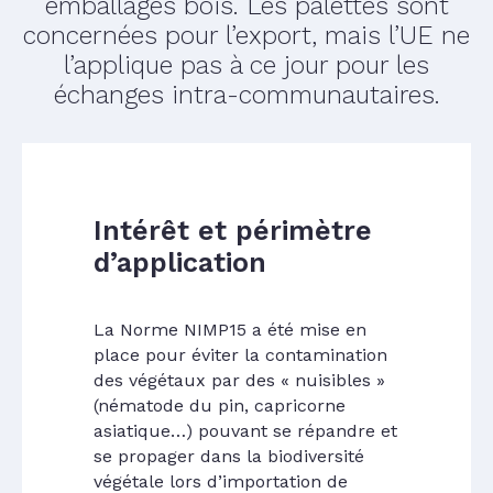
emballages bois. Les palettes sont
concernées pour l’export, mais l’UE ne
l’applique pas à ce jour pour les
échanges intra-communautaires.
Intérêt et périmètre
d’application
La Norme NIMP15 a été mise en
place pour éviter la contamination
des végétaux par des « nuisibles »
(nématode du pin, capricorne
asiatique…) pouvant se répandre et
se propager dans la biodiversité
végétale lors d’importation de