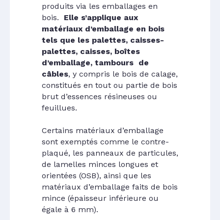
produits via les emballages en
bois.
Elle s’applique aux
matériaux d’emballage en bois
tels que les palettes, caisses-
palettes, caisses, boîtes
d’emballage, tambours de
câbles
, y compris le bois de calage,
constitués en tout ou partie de bois
brut d’essences résineuses ou
feuillues.
Certains matériaux d’emballage
sont exemptés comme le contre-
plaqué, les panneaux de particules,
de lamelles minces longues et
orientées (OSB), ainsi que les
matériaux d’emballage faits de bois
mince (épaisseur inférieure ou
égale à 6 mm).