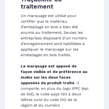
traitement
Un marquage est utilisé pour
certifier que le matériau
d’emballage en bois a bien été
soumis au traitement. Seules les
entreprises disposant d’un numéro
d’enregistrement sont habilitées à
appliquer le marquage sur les
emballages en bois traités.
Le marquage est apposé de
façon visible et de préférence au
moins sur les deux faces
opposées du produit traité
. Il
comporte, en plus du logo IPPC (épi
de blé), le code-pays ISO à deux
lettres suivi du code ISO de la
région et du numéro