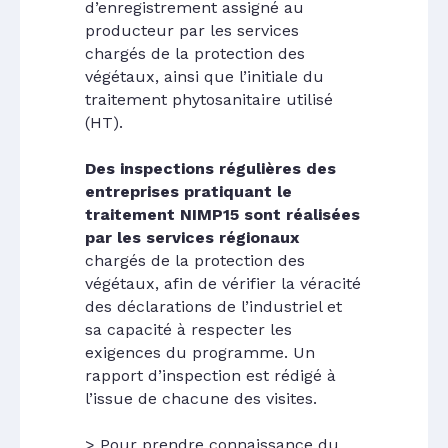
d’enregistrement assigné au
producteur par les services
chargés de la protection des
végétaux, ainsi que l’initiale du
traitement phytosanitaire utilisé
(HT).
Des inspections régulières des
entreprises pratiquant le
traitement NIMP15 sont réalisées
par les services régionaux
chargés de la protection des
végétaux, afin de vérifier la véracité
des déclarations de l’industriel et
sa capacité à respecter les
exigences du programme. Un
rapport d’inspection est rédigé à
l’issue de chacune des visites.
> Pour prendre connaissance du