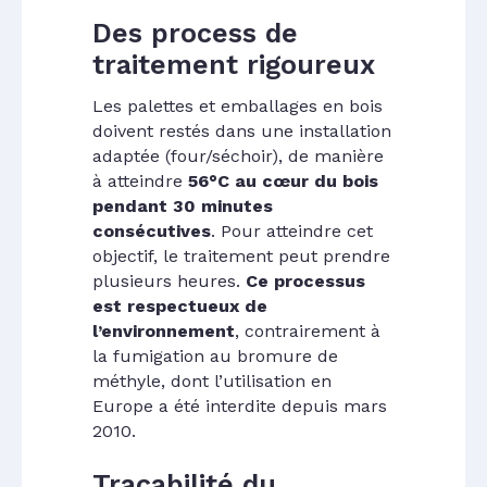
Des process de
traitement rigoureux
Les palettes et emballages en bois
doivent restés dans une installation
adaptée (four/séchoir), de manière
à atteindre
56°C au cœur du bois
pendant 30 minutes
consécutives
. Pour atteindre cet
objectif, le traitement peut prendre
plusieurs heures.
Ce processus
est respectueux de
l’environnement
, contrairement à
la fumigation au bromure de
méthyle, dont l’utilisation en
Europe a été interdite depuis mars
2010.
Traçabilité du