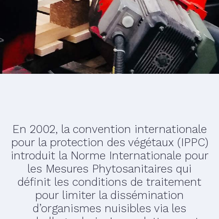
En 2002, la convention internationale
pour la protection des végétaux (IPPC)
introduit la Norme Internationale pour
les Mesures Phytosanitaires qui
définit les conditions de traitement
pour limiter la dissémination
d’organismes nuisibles via les