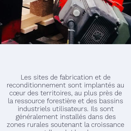
Les sites de fabrication et de
reconditionnement sont implantés au
cœur des territoires, au plus près de
la ressource forestière et des bassins
industriels utilisateurs. Ils sont
généralement installés dans des
zones rurales soutenant la croissance