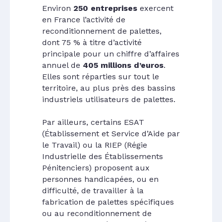
Environ
250 entreprises
exercent
en France l’activité de
reconditionnement de palettes,
dont 75 % à titre d’activité
principale pour un chiffre d’affaires
annuel de
405 millions d’euros
.
Elles sont réparties sur tout le
territoire, au plus près des bassins
industriels utilisateurs de palettes.
Par ailleurs, certains ESAT
(Établissement et Service d’Aide par
le Travail) ou la RIEP (Régie
Industrielle des Établissements
Pénitenciers) proposent aux
personnes handicapées, ou en
difficulté, de travailler à la
fabrication de palettes spécifiques
ou au reconditionnement de