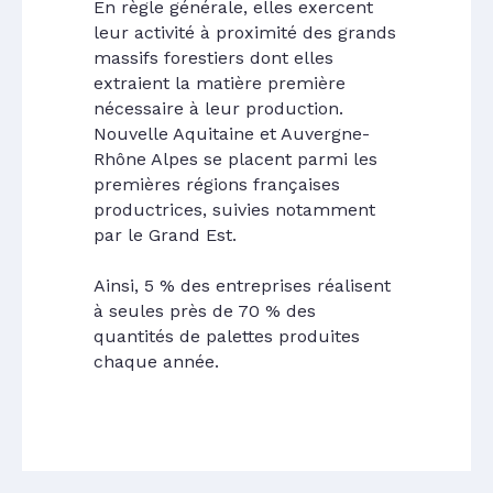
En règle générale, elles exercent
leur activité à proximité des grands
massifs forestiers dont elles
extraient la matière première
nécessaire à leur production.
Nouvelle Aquitaine et Auvergne-
Rhône Alpes se placent parmi les
premières régions françaises
productrices, suivies notamment
par le Grand Est.
Ainsi, 5 % des entreprises réalisent
à seules près de 70 % des
quantités de palettes produites
chaque année.