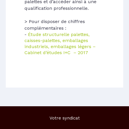
palettes et d’accéder ainsi à une
qualification professionnelle.
> Pour disposer de chiffres
complémentaires :
Étude structurelle palettes,
caisses-palettes, emballages
industriels, emballages légers –
Cabinet d’études I+C – 2017
Votre syndicat