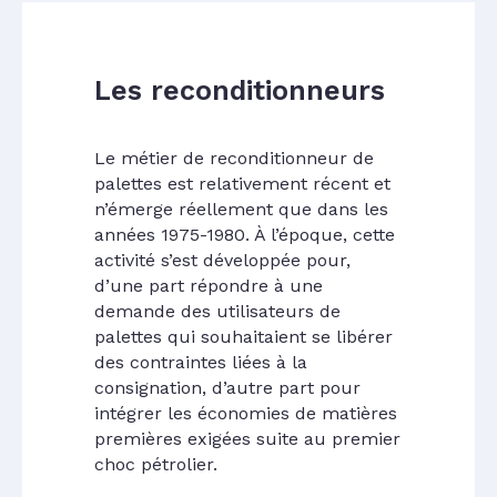
Les reconditionneurs
Le métier de reconditionneur de
palettes est relativement récent et
n’émerge réellement que dans les
années 1975-1980. À l’époque, cette
activité s’est développée pour,
d’une part répondre à une
demande des utilisateurs de
palettes qui souhaitaient se libérer
des contraintes liées à la
consignation, d’autre part pour
intégrer les économies de matières
premières exigées suite au premier
choc pétrolier.