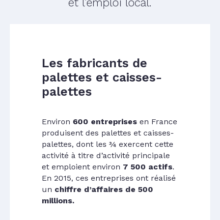
et l’emploi local.
Les fabricants de
palettes et caisses-
palettes
Environ
600 entreprises
en France
produisent des palettes et caisses-
palettes, dont les ¾ exercent cette
activité à titre d’activité principale
et emploient environ
7 500 actifs
.
En 2015, ces entreprises ont réalisé
un
chiffre d’affaires de 500
millions.