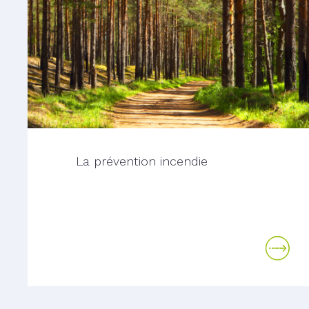
La prévention incendie