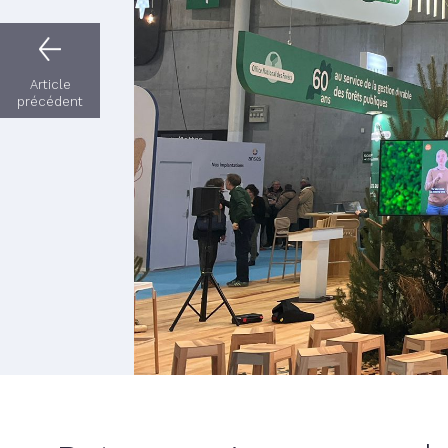
Article
précédent