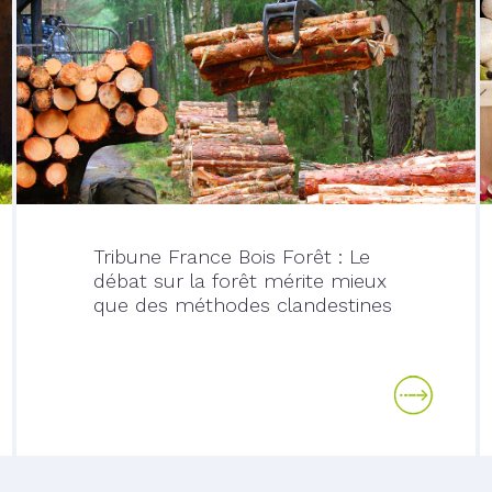
Tribune France Bois Forêt : Le
débat sur la forêt mérite mieux
que des méthodes clandestines