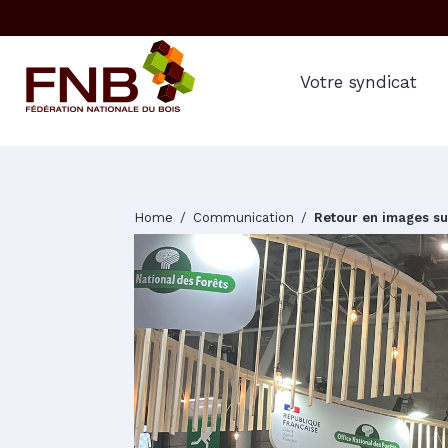
Votre syndicat
Home
Communication
Retour en images sur