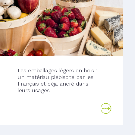
Les emballages légers en bois :
un matériau plébiscité par les
Français et déjà ancré dans
leurs usages