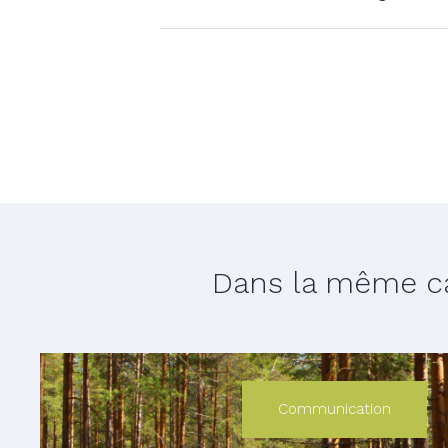
Dans la même cat
Communication