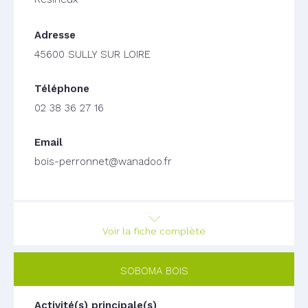
45600 SULLY SUR LOIRE
02 38 36 27 16
bois-perronnet@wanadoo.fr
Voir la fiche complète
SOBOMA BOIS