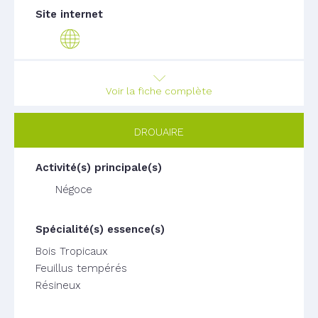
Voir la fiche complète
DROUAIRE
Négoce
Bois Tropicaux
Feuillus tempérés
Résineux