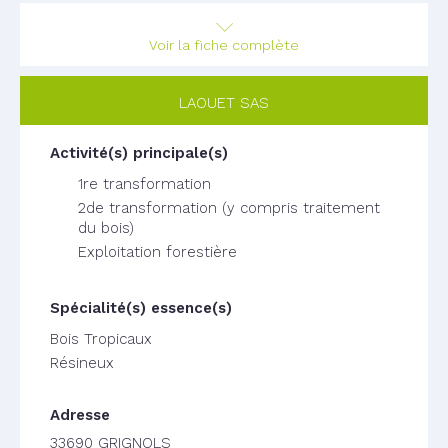
Voir la fiche complète
LAOUET SAS
1re transformation
2de transformation (y compris traitement
du bois)
Exploitation forestière
Bois Tropicaux
Résineux
33690 GRIGNOLS