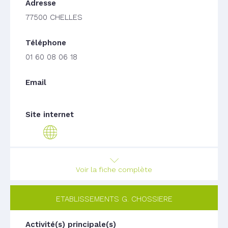
77500 CHELLES
01 60 08 06 18
Voir la fiche complète
ETABLISSEMENTS G. CHOSSIERE