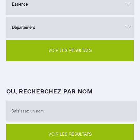
VOIR LES RÉSULTATS
OU, RECHERCHEZ PAR NOM