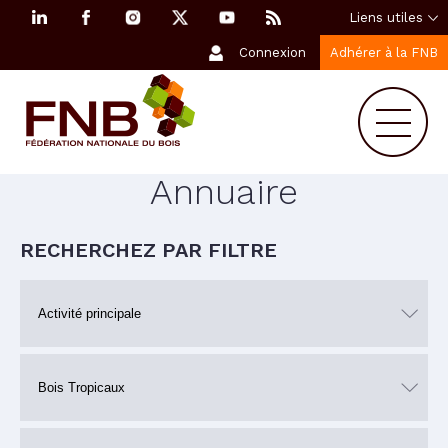
Liens utiles
Connexion
Adhérer à la FNB
Annuaire
RECHERCHEZ PAR FILTRE