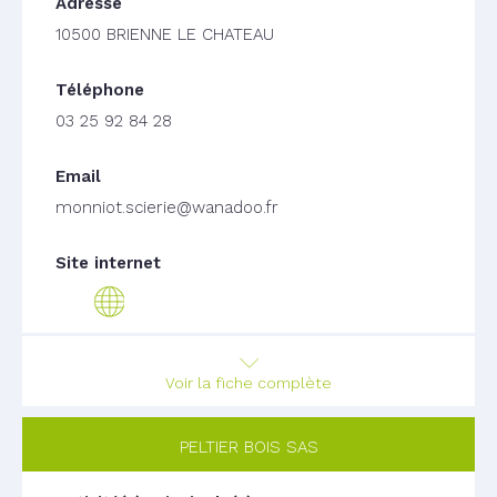
10500 BRIENNE LE CHATEAU
03 25 92 84 28
monniot.scierie@wanadoo.fr
Voir la fiche complète
PELTIER BOIS SAS