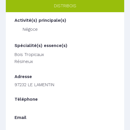
DISTRIBOIS
Négoce
Bois Tropicaux
Résineux
97232 LE LAMENTIN