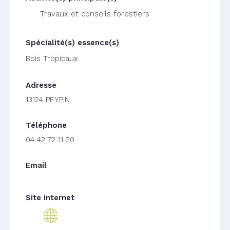
Travaux et conseils forestiers
Bois Tropicaux
13124 PEYPIN
04 42 72 11 20