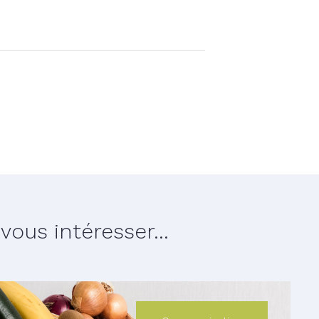
ous intéresser...