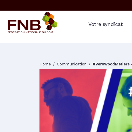
Votre syndicat
Home
Communication
#VeryWoodMetiers –