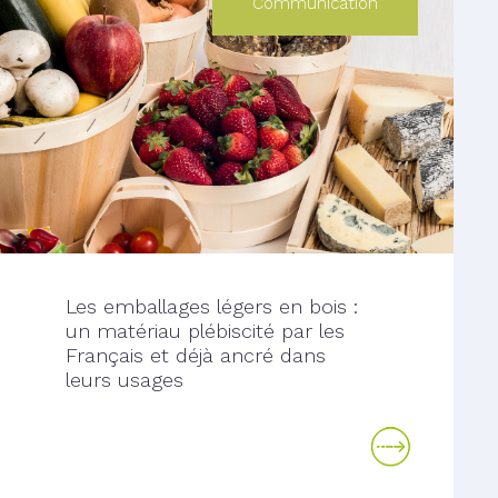
Communication
Les emballages légers en bois :
un matériau plébiscité par les
Français et déjà ancré dans
leurs usages