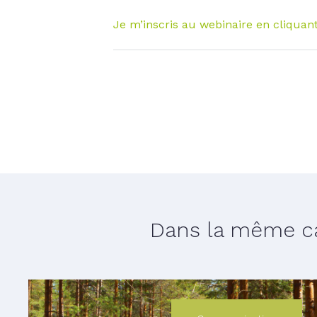
Je m’inscris au webinaire en cliquant
Dans la même cat