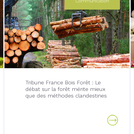
Communication
Tribune France Bois Forêt : Le
débat sur la forêt mérite mieux
que des méthodes clandestines