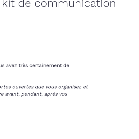
 kit de communication
us avez très certainement de
rtes ouvertes que vous organisez et
ce avant, pendant, après vos