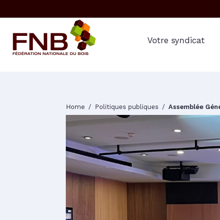
Votre syndicat
Home
Politiques publiques
Assemblée Génér