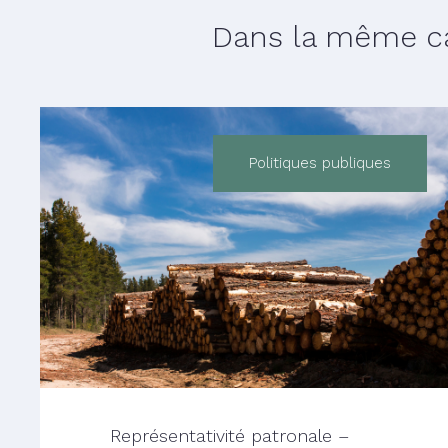
Dans la même cat
Politiques publiques
Représentativité patronale –