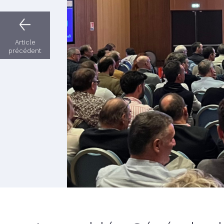
Article
précédent