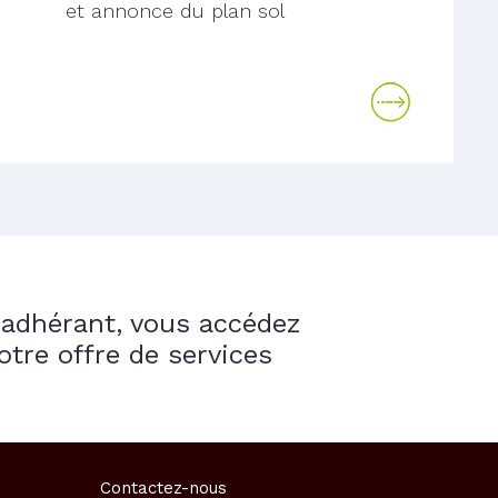
et annonce du plan sol
adhérant, vous accédez
otre offre de services
Contactez-nous