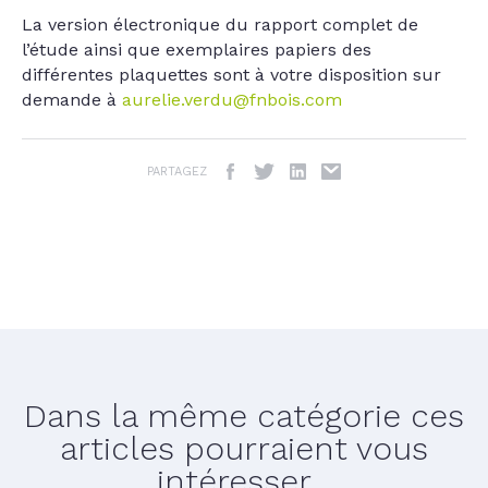
La version électronique du rapport complet de
l’étude ainsi que exemplaires papiers des
différentes plaquettes sont à votre disposition sur
demande à
aurelie.verdu@fnbois.com
PARTAGEZ
Dans la même catégorie ces
articles pourraient vous
intéresser...