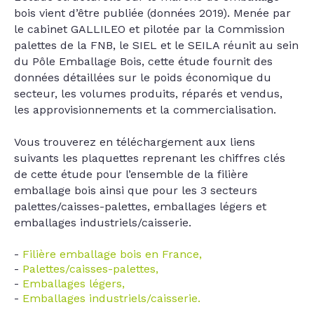
bois vient d’être publiée (données 2019). Menée par
le cabinet GALLILEO et pilotée par la Commission
palettes de la FNB, le SIEL et le SEILA réunit au sein
du Pôle Emballage Bois, cette étude fournit des
données détaillées sur le poids économique du
secteur, les volumes produits, réparés et vendus,
les approvisionnements et la commercialisation.
Vous trouverez en téléchargement aux liens
suivants les plaquettes reprenant les chiffres clés
de cette étude pour l’ensemble de la filière
emballage bois ainsi que pour les 3 secteurs
palettes/caisses-palettes, emballages légers et
emballages industriels/caisserie.
Filière emballage bois en France,
Palettes/caisses-palettes,
Emballages légers,
Emballages industriels/caisserie.