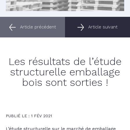
Article précédent
Article suivant
Les résultats de l’étude
structurelle emballage
bois sont sorties !
PUBLIÉ LE : 1 FÉV 2021
L’étude structurelle sur le marché de emballage