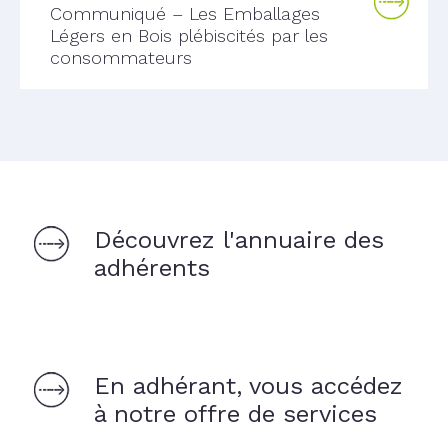
Communiqué – Les Emballages
Légers en Bois plébiscités par les
consommateurs
Découvrez l'annuaire des
adhérents
En adhérant, vous accédez
à notre offre de services