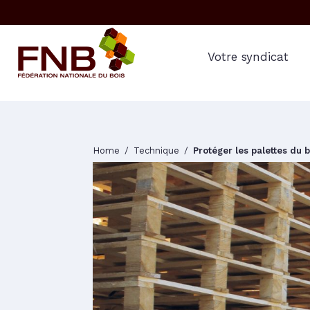
Votre syndicat
Home
Technique
Protéger les palettes du