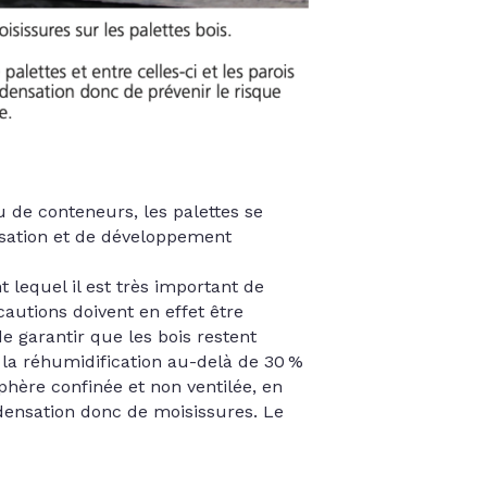
 de conteneurs, les palettes se
­sation et de développement
 lequel il est très important de
cautions doivent en effet être
e garantir que les bois restent
t la réhumidification au-delà de 30 %
phère confinée et non ventilée, en
densation donc de moisissures. Le