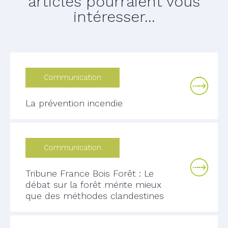
articles pourraient vous
intéresser...
Communication
La prévention incendie
Communication
Tribune France Bois Forêt : Le
débat sur la forêt mérite mieux
que des méthodes clandestines