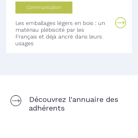
Communication
Les emballages légers en bois : un
matériau plébiscité par les
Français et déjà ancré dans leurs
usages
Découvrez l'annuaire des
adhérents