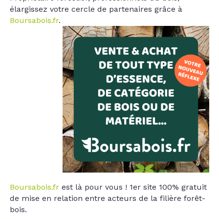
élargissez votre cercle de partenaires grâce à
Boursabois.fr
.
Boursabois.fr
est là pour vous ! 1er site 100% gratuit
de mise en relation entre acteurs de la filière forêt-
bois.