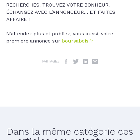
RECHERCHES, TROUVEZ VOTRE BONHEUR,
ÉCHANGEZ AVEC L’ANNONCEUR… ET FAITES
AFFAIRE !
N’attendez plus et publiez, vous aussi, votre
première annonce sur
boursabois.fr
PARTAGEZ
Dans la même catégorie ces