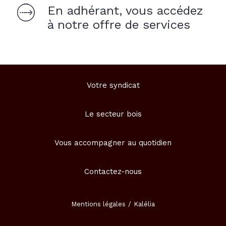
En adhérant, vous accédez
à notre offre de services
Votre syndicat
Le secteur bois
Vous accompagner au quotidien
Contactez-nous
Mentions légales
Kalélia