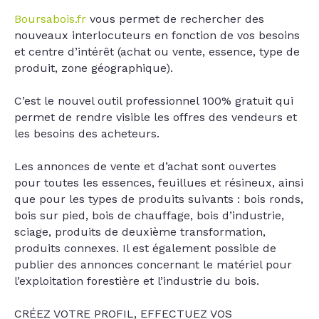
Boursabois.fr
vous permet de rechercher des
nouveaux interlocuteurs en fonction de vos besoins
et centre d’intérêt (achat ou vente, essence, type de
produit, zone géographique).
C’est le nouvel outil professionnel 100% gratuit qui
permet de rendre visible les offres des vendeurs et
les besoins des acheteurs.
Les annonces de vente et d’achat sont ouvertes
pour toutes les essences, feuillues et résineux, ainsi
que pour les types de produits suivants : bois ronds,
bois sur pied, bois de chauffage, bois d’industrie,
sciage, produits de deuxième transformation,
produits connexes. Il est également possible de
publier des annonces concernant le matériel pour
l’exploitation forestière et l’industrie du bois.
CRÉEZ VOTRE PROFIL, EFFECTUEZ VOS