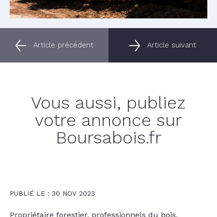
Article précédent
Article suivant
Vous aussi, publiez
votre annonce sur
Boursabois.fr
PUBLIÉ LE : 30 NOV 2023
Propriétaire forestier, professionnels du bois,